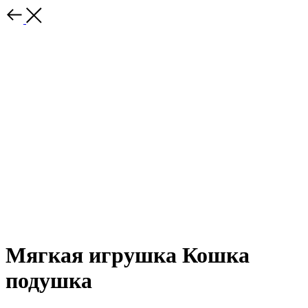
Мягкая игрушка Кошка
подушка