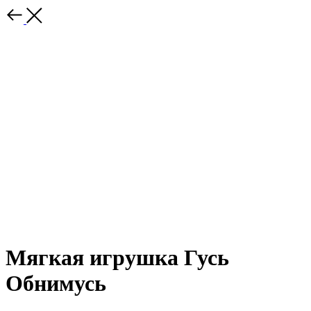
Мягкая игрушка Гусь
Обнимусь