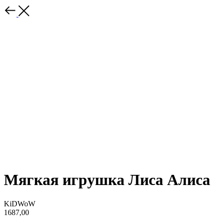
Мягкая игрушка Лиса Алиса
KiDWoW
1687,00