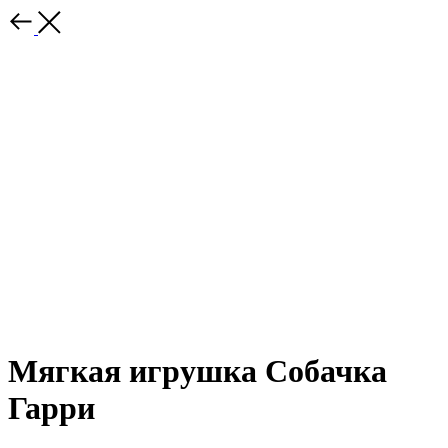
Мягкая игрушка Собачка
Гарри