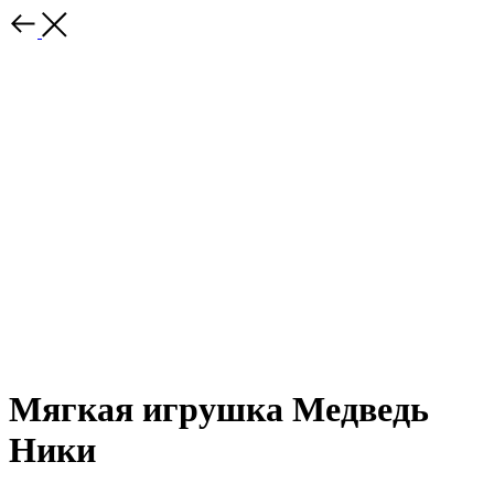
Мягкая игрушка Медведь
Ники