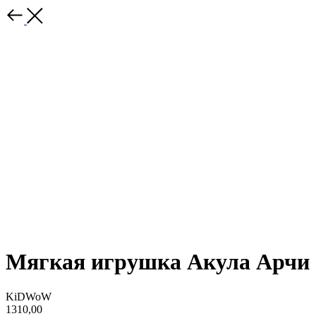
Мягкая игрушка Акула Арчи
KiDWoW
1310,00