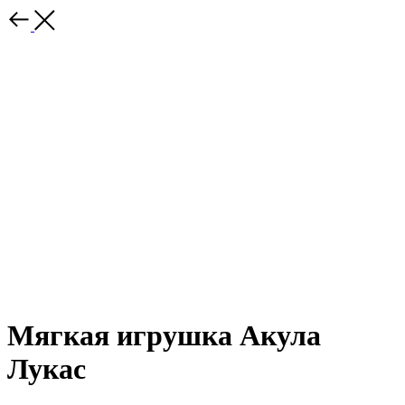
Мягкая игрушка Акула
Лукас