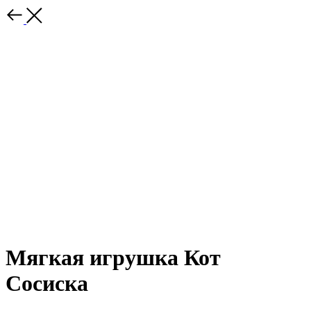
Мягкая игрушка Кот
Сосиска