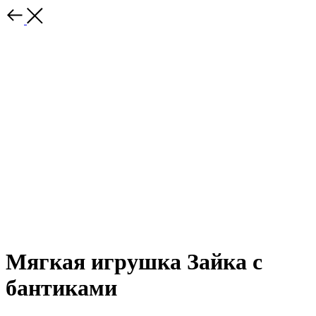
Мягкая игрушка Зайка с
бантиками