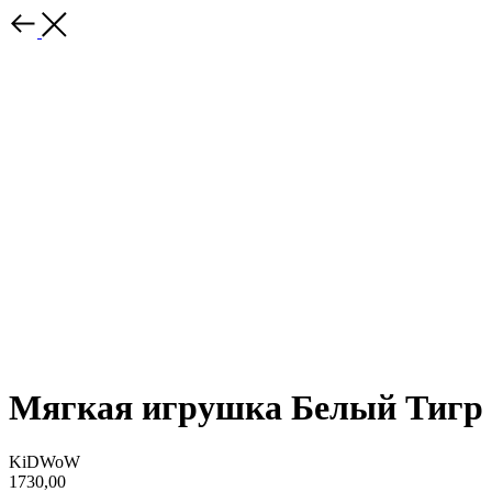
Мягкая игрушка Белый Тигр
KiDWoW
1730,00