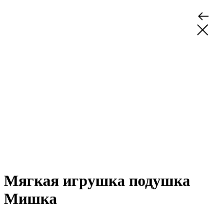
Мягкая игрушка подушка
Мишка