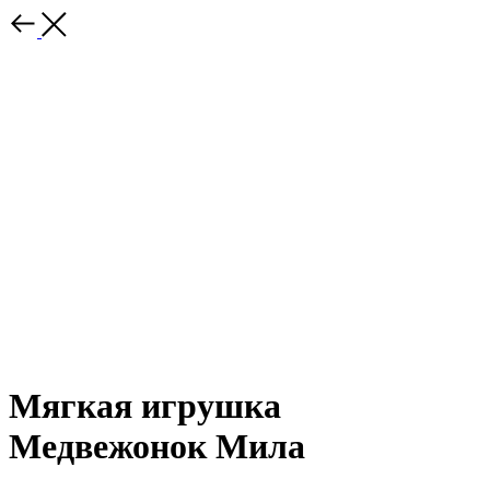
Мягкая игрушка
Медвежонок Мила