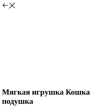
Мягкая игрушка Кошка
подушка