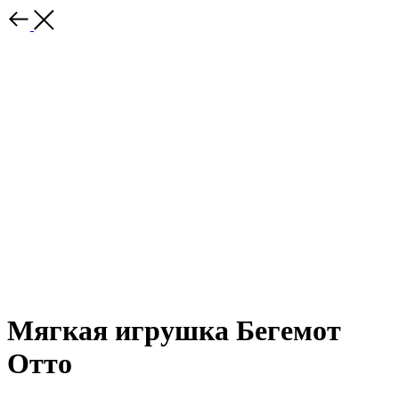
Мягкая игрушка Бегемот
Отто